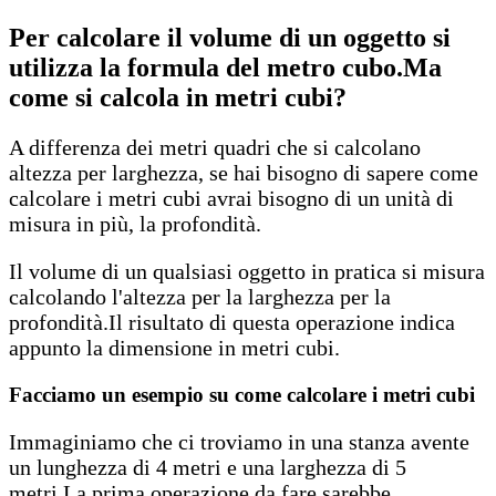
Per calcolare il volume di un oggetto si
utilizza la formula del metro cubo.Ma
come si calcola in metri cubi?
A differenza dei metri quadri che si calcolano
altezza per larghezza, se hai bisogno di sapere come
calcolare i metri cubi avrai bisogno di un unità di
misura in più, la profondità.
Il volume di un qualsiasi oggetto in pratica si misura
calcolando l'altezza per la larghezza per la
profondità.Il risultato di questa operazione indica
appunto la dimensione in metri cubi.
Facciamo un esempio su come calcolare i metri cubi
Immaginiamo che ci troviamo in una stanza avente
un lunghezza di 4 metri e una larghezza di 5
metri.La prima operazione da fare sarebbe