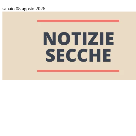
sabato 08 agosto 2026