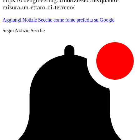
misura-un-ettaro-di-terreno/
Aggiungi Notizie Secche come fonte preferita su Google
Segui Notizie Secche