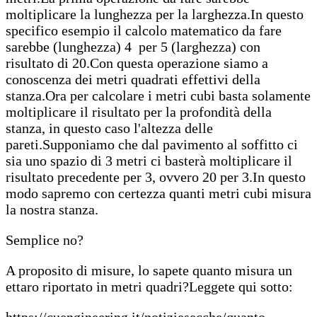
moltiplicare la lunghezza per la larghezza.In questo
specifico esempio il calcolo matematico da fare
sarebbe (lunghezza) 4 per 5 (larghezza) con
risultato di 20.Con questa operazione siamo a
conoscenza dei metri quadrati effettivi della
stanza.Ora per calcolare i metri cubi basta solamente
moltiplicare il risultato per la profondità della
stanza, in questo caso l'altezza delle
pareti.Supponiamo che dal pavimento al soffitto ci
sia uno spazio di 3 metri ci basterà moltiplicare il
risultato precedente per 3, ovvero 20 per 3.In questo
modo sapremo con certezza quanti metri cubi misura
la nostra stanza.
Semplice no?
A proposito di misure, lo sapete quanto misura un
ettaro riportato in metri quadri?Leggete qui sotto:
https://cuengineering.it/notiziesecche/quanto-