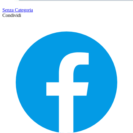
Senza Categoria
Condividi