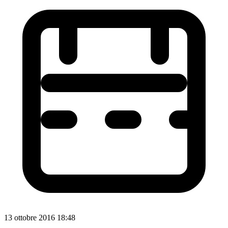
13 ottobre 2016 18:48