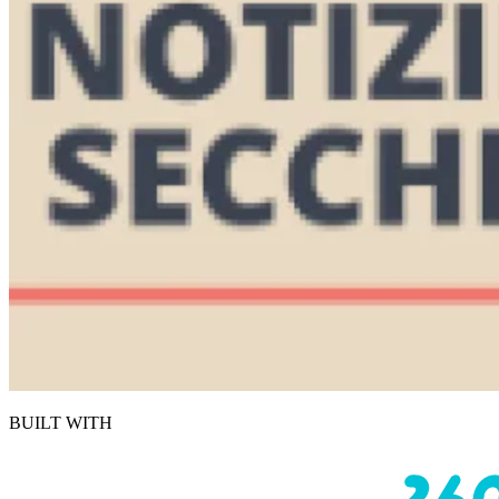
BUILT WITH